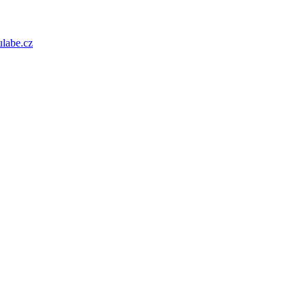
ulabe.cz